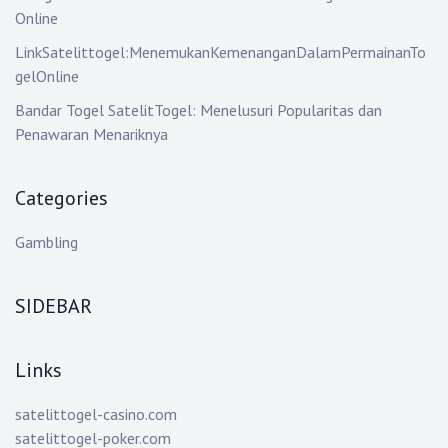
Online
LinkSatelittogel:MenemukanKemenanganDalamPermainanTo
gelOnline
Bandar Togel SatelitTogel: Menelusuri Popularitas dan
Penawaran Menariknya
Categories
Gambling
SIDEBAR
Links
satelittogel-casino.com
satelittogel-poker.com