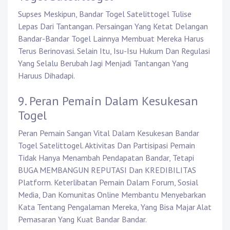
Supses Meskipun, Bandar Togel Satelittogel Tulise
Lepas Dari Tantangan. Persaingan Yang Ketat Delangan
Bandar-Bandar Togel Lainnya Membuat Mereka Harus
Terus Berinovasi. Selain Itu, Isu-Isu Hukum Dan Regulasi
Yang Selalu Berubah Jagi Menjadi Tantangan Yang
Haruus Dihadapi.
9. Peran Pemain Dalam Kesukesan
Togel
Peran Pemain Sangan Vital Dalam Kesukesan Bandar
Togel Satelittogel. Aktivitas Dan Partisipasi Pemain
Tidak Hanya Menambah Pendapatan Bandar, Tetapi
BUGA MEMBANGUN REPUTASI Dan KREDIBILITAS
Platform. Keterlibatan Pemain Dalam Forum, Sosial
Media, Dan Komunitas Online Membantu Menyebarkan
Kata Tentang Pengalaman Mereka, Yang Bisa Majar Alat
Pemasaran Yang Kuat Bandar Bandar.