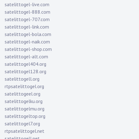
satelittogel-live.com
satelittogel-888.com
satelittogel-707.com
satelittogel-link.com
satelittogel-bola.com
satelittogel-naik.com
satelittogel-shop.com
satelittogel-alt.com
satelittogel404.org
satelittogel128.org
satelittogell.org
rtpsatelittogel.org
satelittogeel.org
satelittogelku.org
satelittogelmu.org
satelittogeltop.org
satelittogel7.org
rtpsatelittogel.net
satelittogell.net