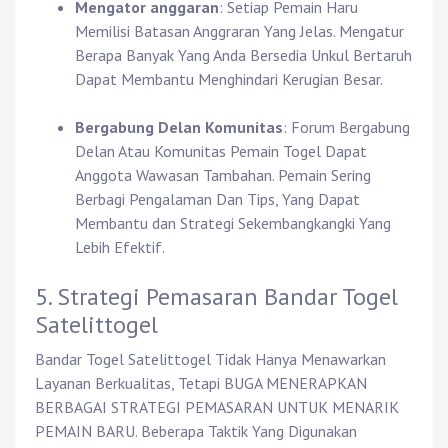
Mengator anggaran
: Setiap Pemain Haru
Memilisi Batasan Anggraran Yang Jelas. Mengatur
Berapa Banyak Yang Anda Bersedia Unkul Bertaruh
Dapat Membantu Menghindari Kerugian Besar.
Bergabung Delan Komunitas
: Forum Bergabung
Delan Atau Komunitas Pemain Togel Dapat
Anggota Wawasan Tambahan. Pemain Sering
Berbagi Pengalaman Dan Tips, Yang Dapat
Membantu dan Strategi Sekembangkangki Yang
Lebih Efektif.
5. Strategi Pemasaran Bandar Togel
Satelittogel
Bandar Togel Satelittogel Tidak Hanya Menawarkan
Layanan Berkualitas, Tetapi BUGA MENERAPKAN
BERBAGAI STRATEGI PEMASARAN UNTUK MENARIK
PEMAIN BARU. Beberapa Taktik Yang Digunakan