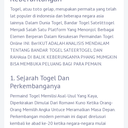
Togel, atuu toto gelap, merupakan permaita yang telah
lat populer di indonesia dan beberapa negara asia
lainnya. Dalam Dunia Togel, Bandar Togel Satelittogel
Menjadi Salah Satu Platform Yang Menonjol. Berbagai
Elemen Berperan Dalam Kesukesan Permaindan Togel
Online INI. BerIKUT ADALAH ANALISIS MENDALAM
TENTANG BANDAR TOGEL SATEERTOGEL DAN
RAHAsia DI BALIK KEBERUNGANYA PHANG MUMGKIN
BISA MEMBUKA PELUANG BAGI PARA PEMAIN.
1. Sejarah Togel Dan
Perkembanganya
Permaind Togel Memilisi Asal-Usul Yang Kaya,
Diperkirakan Dimulai Dari Romawi Kuno Ketika Orang-
Orang Memilih Angka Untuce Meramalkan Masa Depan.
Perkembangan modern permain ini dapat direlusuri
kembali ke abad ke-20 ketika negara-negara mulai