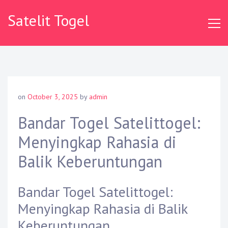
Skip
Satelit Togel
to
content
on
October 3, 2025
by
admin
Bandar Togel Satelittogel:
Menyingkap Rahasia di
Balik Keberuntungan
Bandar Togel Satelittogel:
Menyingkap Rahasia di Balik
Keberuntungan