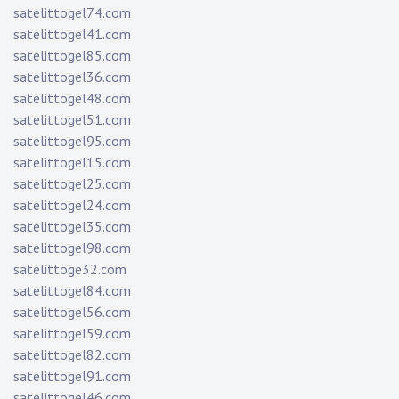
satelittogel74.com
satelittogel41.com
satelittogel85.com
satelittogel36.com
satelittogel48.com
satelittogel51.com
satelittogel95.com
satelittogel15.com
satelittogel25.com
satelittogel24.com
satelittogel35.com
satelittogel98.com
satelittoge32.com
satelittogel84.com
satelittogel56.com
satelittogel59.com
satelittogel82.com
satelittogel91.com
satelittogel46.com