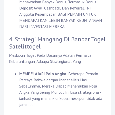
Menawarkan Banyak Bonus, Termasuk Bonus
Deposit Awal, Cashback, Dan Referral. INI
Anggota Kesempatan BAGI PEMAIN UNTUK
MENDAPATKAN LEBIH BANYAK KEUNTANGAN
DARI INVESTASI MEREKA.
4. Strategi Mangang Di Bandar Togel
Satelittogel
Meskipun Togel Pada Dasarnya Adalah Permaita
Keberuntungan, Adaapa Strategional Yang
MEMPELAJARI Pola Angka
: Beberapa Pemain
Percaya Bahwa dergan Menanalisis Hasil
Sebelumnya, Mereka Dapat Menemukan Pola
Angka Yang Sering Muncul. Ini bisa strategi pria -
ianhadi yang menarik unkoba, meskipun tidak ada
jaminan.