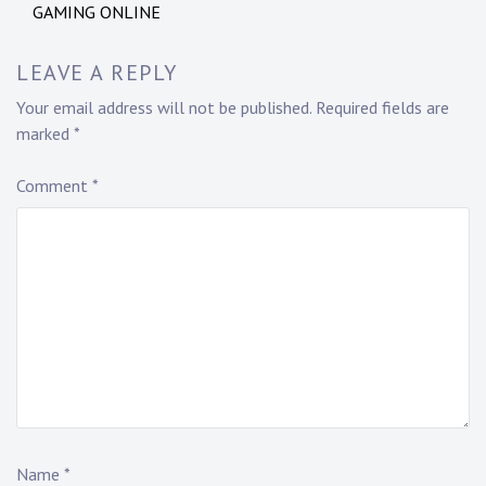
GAMING ONLINE
LEAVE A REPLY
Your email address will not be published.
Required fields are
marked
*
Comment
*
Name
*