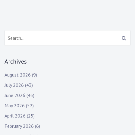
Search:
Archives
August 2026
(9)
July 2026
(43)
June 2026
(45)
May 2026
(52)
April 2026
(25)
February 2026
(6)